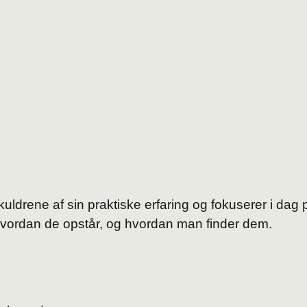
kuldrene af sin praktiske erfaring og fokuserer i dag 
 hvordan de opstår, og hvordan man finder dem.